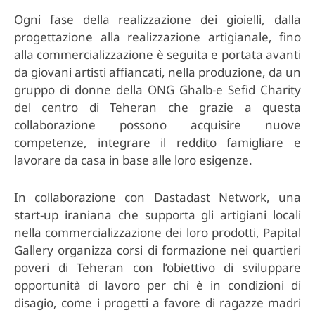
Ogni fase della realizzazione dei gioielli, dalla
progettazione alla realizzazione artigianale, fino
alla commercializzazione è seguita e portata avanti
da giovani artisti affiancati, nella produzione, da un
gruppo di donne della ONG Ghalb-e Sefid Charity
del centro di Teheran che grazie a questa
collaborazione possono acquisire nuove
competenze, integrare il reddito famigliare e
lavorare da casa in base alle loro esigenze.
In collaborazione con Dastadast Network, una
start-up iraniana che supporta gli artigiani locali
nella commercializzazione dei loro prodotti, Papital
Gallery organizza corsi di formazione nei quartieri
poveri di Teheran con l’obiettivo di sviluppare
opportunità di lavoro per chi è in condizioni di
disagio, come i progetti a favore di ragazze madri