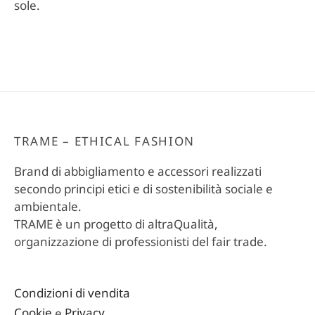
sole.
TRAME – ETHICAL FASHION
Brand di abbigliamento e accessori realizzati
secondo principi etici e di sostenibilità sociale e
ambientale.
TRAME è un progetto di altraQualità,
organizzazione di professionisti del fair trade.
Condizioni di vendita
Cookie
e
Privacy