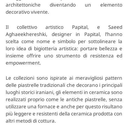
architettoniche diventando un elemento
decorativo vivente.
Il collettivo artistico Papital, e Saeed
Aghaeekhereshki, designer in Papital, l’hanno
scelta come nome e simbolo per sottolineare la
loro idea di bigiotteria artistica: portare bellezza e
insieme offrire uno strumento di resistenza ed
empowerment.
Le collezioni sono ispirate ai meravigliosi pattern
delle piastrelle tradizionali che decorano i principali
luoghi storici iraniani, gli elementi in ceramica sono
realizzati proprio come le antiche piastrelle, senza
utilizzare una fornace e anche per questo risultano
più leggere e resistenti della ceramica prodotta con
altri metodi di cottura.