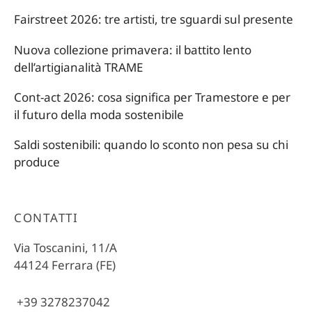
Fairstreet 2026: tre artisti, tre sguardi sul presente
Nuova collezione primavera: il battito lento
dell’artigianalità TRAME
Cont-act 2026: cosa significa per Tramestore e per
il futuro della moda sostenibile
Saldi sostenibili: quando lo sconto non pesa su chi
produce
CONTATTI
Via Toscanini, 11/A
44124 Ferrara (FE)
+39 3278237042