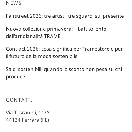
NEWS
Fairstreet 2026: tre artisti, tre sguardi sul presente
Nuova collezione primavera: il battito lento
dell’artigianalità TRAME
Cont-act 2026: cosa significa per Tramestore e per
il futuro della moda sostenibile
Saldi sostenibili: quando lo sconto non pesa su chi
produce
CONTATTI
Via Toscanini, 11/A
44124 Ferrara (FE)